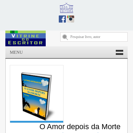
MENU
O Amor depois da Morte