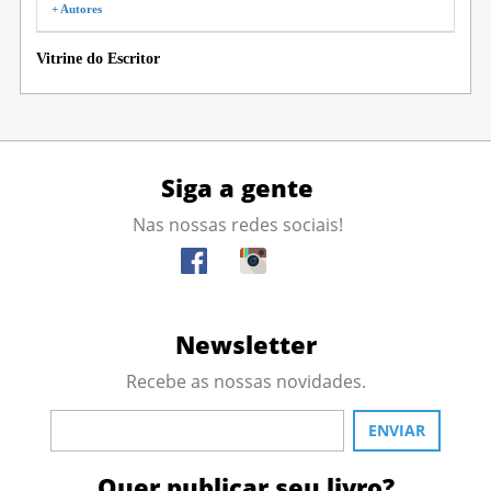
+ Autores
Vitrine do Escritor
Siga a gente
Nas nossas redes sociais!
Newsletter
Recebe as nossas novidades.
Quer publicar seu livro?