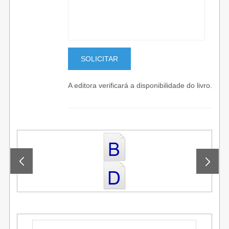
A editora verificará a disponibilidade do livro.