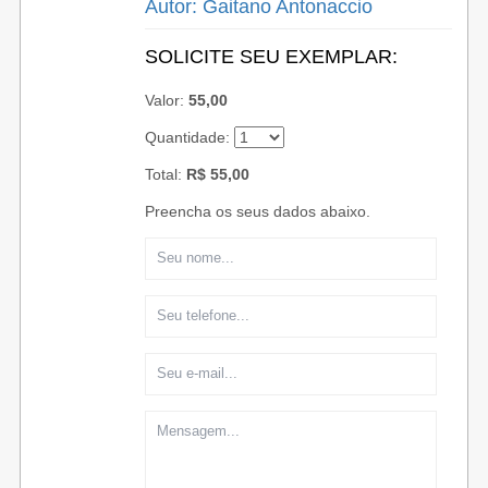
Autor: Gaitano Antonaccio
SOLICITE SEU EXEMPLAR:
Valor:
55,00
Quantidade:
Total:
R$
55
,00
Preencha os seus dados abaixo.