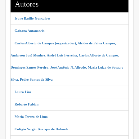
Autores
Ivone Basilio Gonçalves
Gaitano Antonaccio
Carlos Alberto de Campos (organizador), Alcides de Paiva Campos,
Anderson José Munhoz, André Luís Ferreira, Carlos Alberto de Campos,
Domingos Santos Pereira, José Antônio N. Alfredo, Maria Luiza de Souza e
Silva, Pedro Santos da Silva
Laura Linz
Roberto Fabian
Maria Tereza de Lima
Colégio Sergio Buarque de Holanda