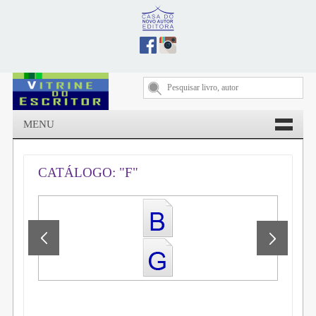
MENU
CATÁLOGO: "F"