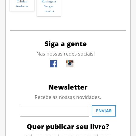
Cristian
Rosangela
Andrade
Vargas
Cassola
Siga a gente
Nas nossas redes sociais!
Newsletter
Recebe as nossas novidades.
Quer publicar seu livro?