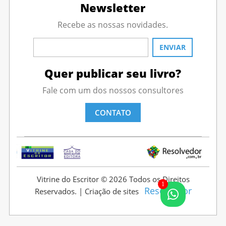
Newsletter
Recebe as nossas novidades.
Quer publicar seu livro?
Fale com um dos nossos consultores
CONTATO
Vitrine do Escritor © 2026 Todos os Direitos
1
Resolvedor
Reservados. | Criação de sites