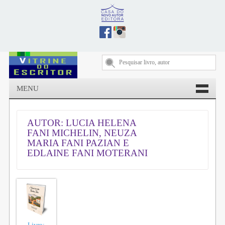
MENU
AUTOR: LUCIA HELENA
FANI MICHELIN, NEUZA
MARIA FANI PAZIAN E
EDLAINE FANI MOTERANI
Livro: