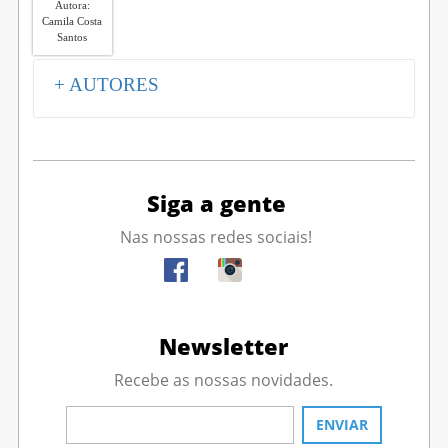
Autora:
Camila Costa
Santos
+ AUTORES
Siga a gente
Nas nossas redes sociais!
Newsletter
Recebe as nossas novidades.